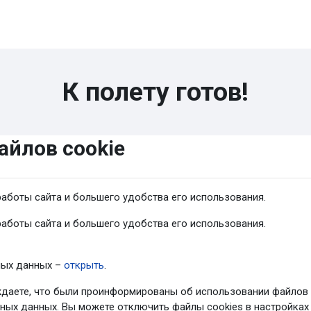
К полету готов!
айлов cookie
аботы сайта и большего удобства его использования.
аботы сайта и большего удобства его использования.
ных данных –
открыть
.
даете, что были проинформированы об использовании файлов 
ых данных. Вы можете отключить файлы cookies в настройках 