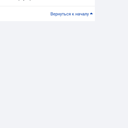
Вернуться к началу