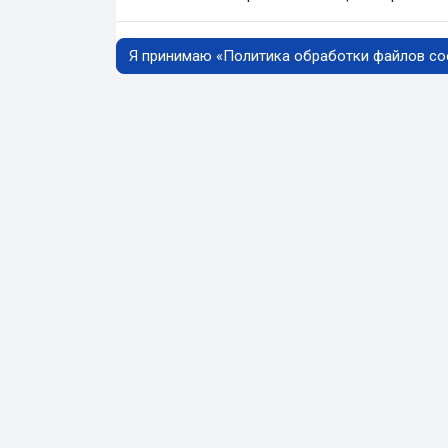
Я принимаю «Политика обработки файлов co