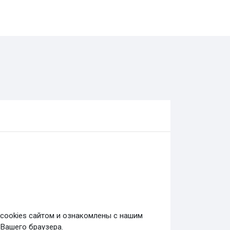
cookies сайтом и ознакомлены с нашим
Вашего браузера.