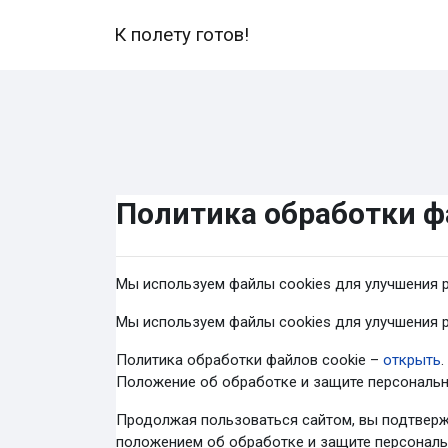
Перейти к основному содержанию
К полету готов!
Политика обработки ф
Мы используем файлы cookies для улучшения р
Мы используем файлы cookies для улучшения р
Политика обработки файлов cookie –
открыть
.
Положение об обработке и защите персональ
Продолжая пользоваться сайтом, вы подтверж
положением об обработке и защите персональн